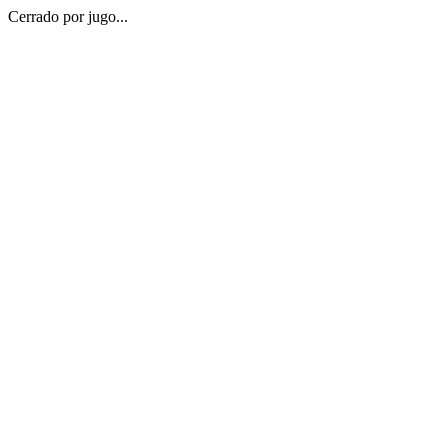
Cerrado por jugo...